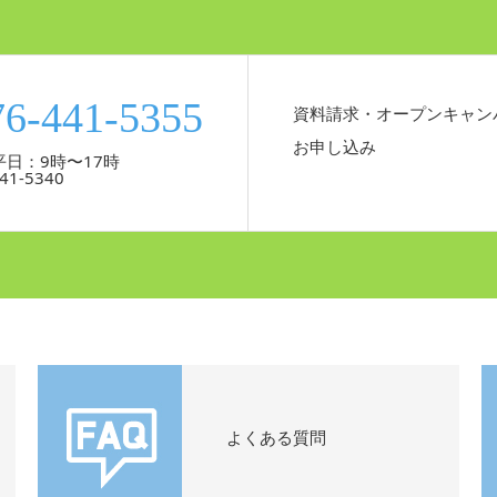
76-441-5355
資料請求・オープンキャン
お申し込み
日：9時〜17時
41-5340
よくある質問