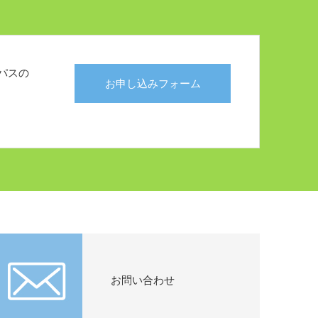
パスの
お申し込みフォーム
お問い合わせ