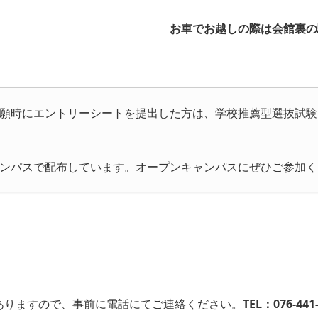
お車でお越しの際は会館裏の
願時にエントリーシートを提出した方は、学校推薦型選抜試験
ンパスで配布しています。オープンキャンパスにぜひご参加く
ありますので、事前に電話にてご連絡ください。
TEL：076-441