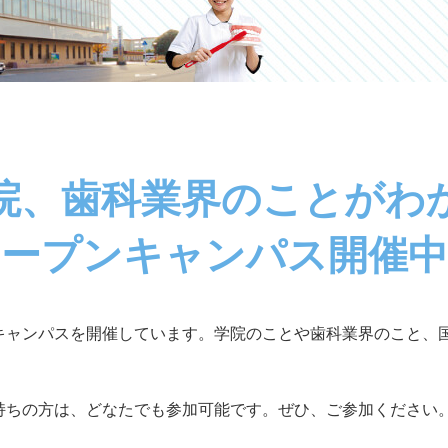
院、歯科業界のことがわ
オープンキャンパス開催中
キャンパスを開催しています。学院のことや歯科業界のこと、
持ちの方は、どなたでも参加可能です。ぜひ、ご参加ください