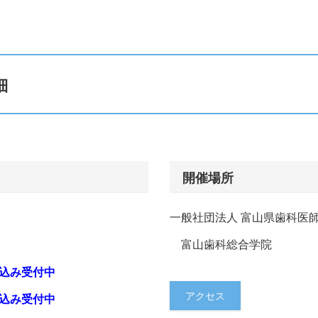
細
開催場所
一般社団法人 富山県歯科医
富山歯科総合学院
込み受付中
アクセス
込み受付中