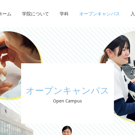
ホーム
学院について
学科
オープンキャンパス
入
オープンキャンパス
Open Campus