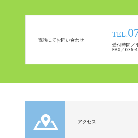
0
TEL.
電話にてお問い合わせ
受付時間／平
FAX／076-4
アクセス