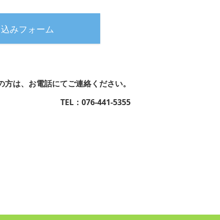
し込みフォーム
の方は、お電話にてご連絡ください。
TEL：076-441-5355