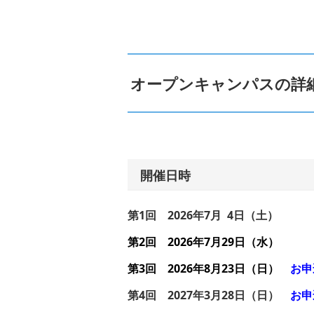
オープンキャンパスの詳
開催日時
第1回 2026年7月 4日（土）
第2回 2026年7月29日（水）
第3回 2026年8月23日（日）
お申
第4回 2027年3月28日（日）
お申