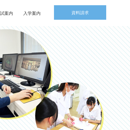
資料請求
試案内
入学案内