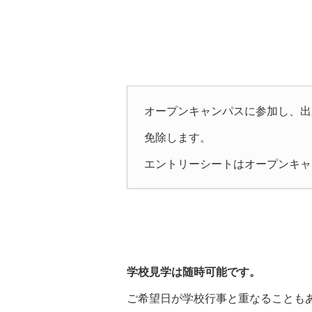
オープンキャンパスに参加し、出
免除します。
エントリーシートはオープンキャ
学校見学は随時可能です。
ご希望日が学校行事と重なることも