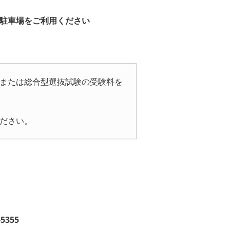
駐車場をご利用ください
または総合型選抜試験の受験料を
ださい。
-5355