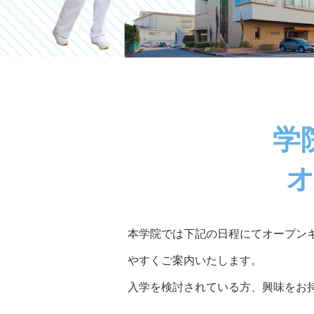
学
本学院では下記の日程にてオープン
やすくご案内いたします。
入学を検討されている方、興味をお