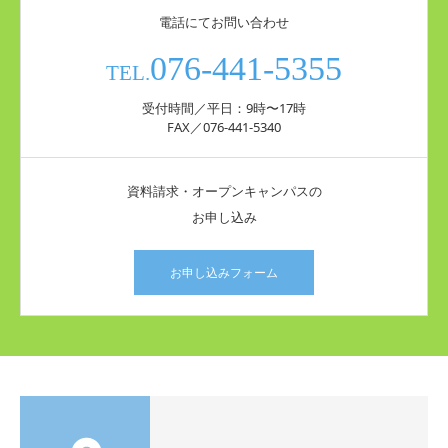
電話にてお問い合わせ
076-441-5355
TEL.
受付時間／平日：9時〜17時
FAX／076-441-5340
資料請求・オープンキャンパスの
お申し込み
お申し込みフォーム