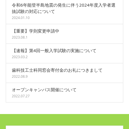
令和6年能登半島地震の発生に伴う2024年度入学者選
抜試験の対応について
2024.01.10
【重要】学則変更申請中
2023.08.1
【速報】第4回一般入学試験の実施について
2023.03.2
歯科技工士科同窓会寄付金のお礼につきまして
2022.08.9
オープンキャンパス開催について
2022.07.27