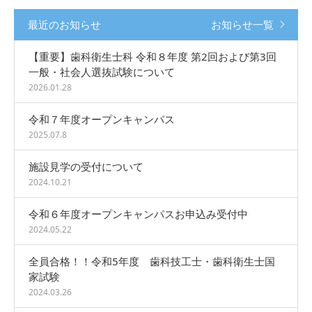
最近のお知らせ
お知らせ一覧
【重要】歯科衛生士科 令和８年度 第2回および第3回
一般・社会人選抜試験について
2026.01.28
令和７年度オープンキャンパス
2025.07.8
施設見学の受付について
2024.10.21
令和６年度オープンキャンパスお申込み受付中
2024.05.22
全員合格！！令和5年度 歯科技工士・歯科衛生士国
家試験
2024.03.26